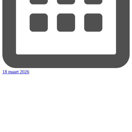
18 maart 2026