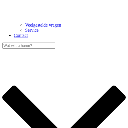
Veelgestelde vragen
Service
Contact