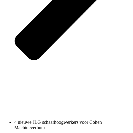
4 nieuwe JLG schaarhoogwerkers voor Cohen
Machineverhuur