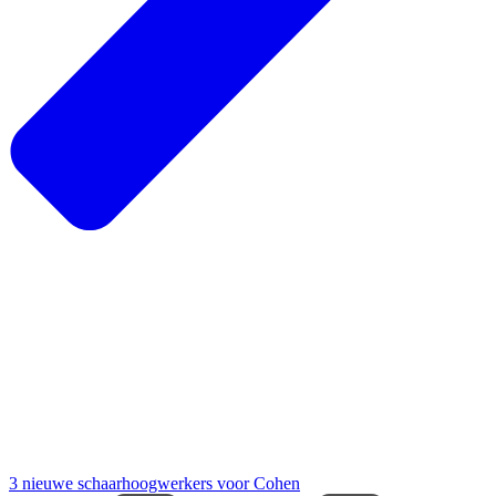
3 nieuwe schaarhoogwerkers voor Cohen