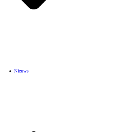
Nieuws