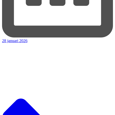
28 januari 2026