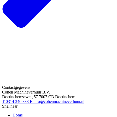
Contactgegevens
Cohen Machineverhuur B.V.
Doetinchemseweg 57
7007 CB Doetinchem
T
0314 340 833
E
info@cohenmachineverhuur.nl
Snel naar
Home