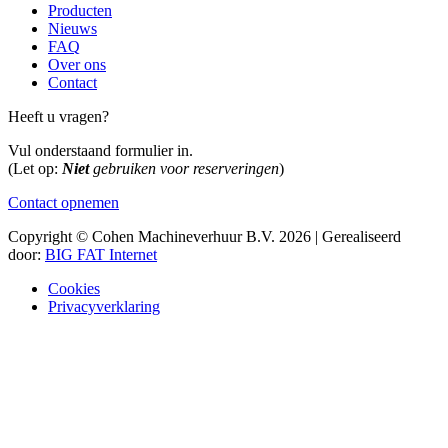
Producten
Nieuws
FAQ
Over ons
Contact
Heeft u vragen?
Vul onderstaand formulier in.
(Let op:
Niet
gebruiken voor reserveringen
)
Contact opnemen
Copyright © Cohen Machineverhuur B.V. 2026 | Gerealiseerd
door:
BIG FAT Internet
Cookies
Privacyverklaring