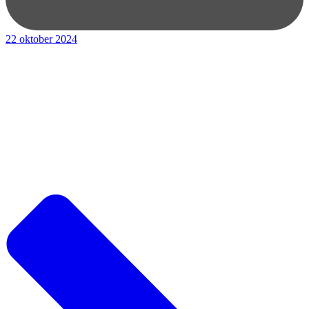
22 oktober 2024