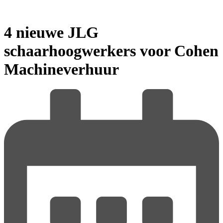
4 nieuwe JLG
schaarhoogwerkers voor Cohen
Machineverhuur