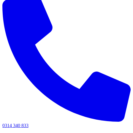
0314 340 833